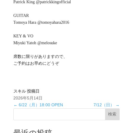
Patrick King @patrickkingofficial
GUITAR
Tomoya Hara @tomoyahara2016
KEY & VO
Miyuki Yatoh @melosuke
席数に限りがありますので、
ご予約はお早めにどうぞ
スキル
投稿日
2026年5月14日
←
6/22（月）18:00 OPEN
7/12（日）
→
検索