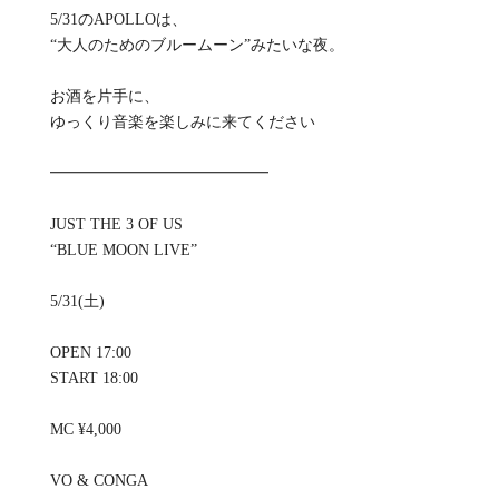
5/31のAPOLLOは、
“大人のためのブルームーン”みたいな夜。
お酒を片手に、
ゆっくり音楽を楽しみに来てください
━━━━━━━━━━━━━━
JUST THE 3 OF US
“BLUE MOON LIVE”
5/31(土)
OPEN 17:00
START 18:00
MC ¥4,000
VO & CONGA