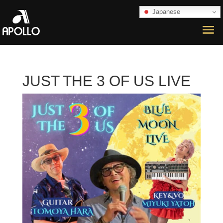
Japanese
JUST THE 3 OF US LIVE