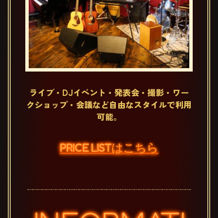
ライブ・DJイベント・発表会・撮影・ワー
クショップ・会議など自由なスタイルで利用
可能。
PRICE LISTはこちら