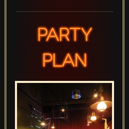
PARTY
PLAN