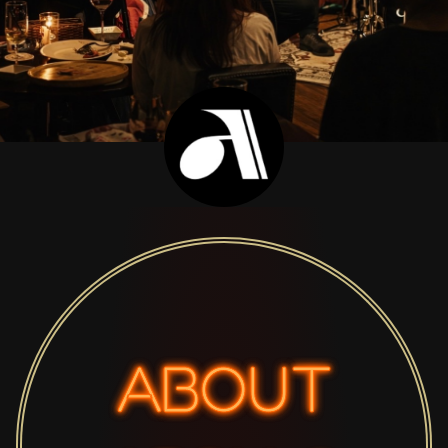
ABOUT