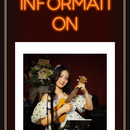
INFORMATI
ON