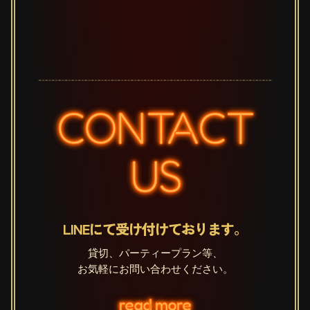
CONTACT
US
LINEにて受け付けております。
貸切、パーティープラン等、
お気軽にお問い合わせください。
read more