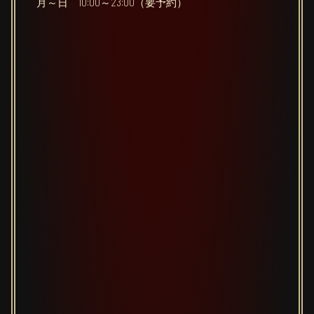
月～日 10:00～23:00（要予約）