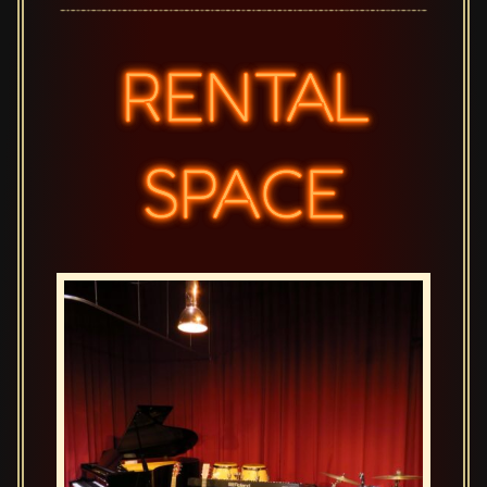
RENTAL
SPACE