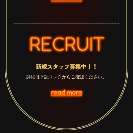
RECRUIT
新規スタッフ募集中！！
詳細は下記リンクからご確認ください。
read more