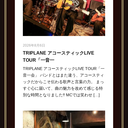
2026年8月6日
TRIPLANE アコースティックLIVE
TOUR「一音一
TRIPLANE アコースティックLIVE TOUR「一
音一会」 バンドとはまた違う、アコースティ
ックだからこそ伝わる歌声と言葉の力。 まっ
すぐ心に届いて、曲の魅力を改めて感じる特
別な時間となりました‼️ MCでは笑わせ […]