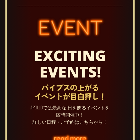
EVENT
EXCITING
EVENTS!
バイブスの上がる
イベントが目白押し！
APOLLOでは最高な1日を飾るイベントを
随時開催中！
詳しい日程・ご予約はこちらから！
read more