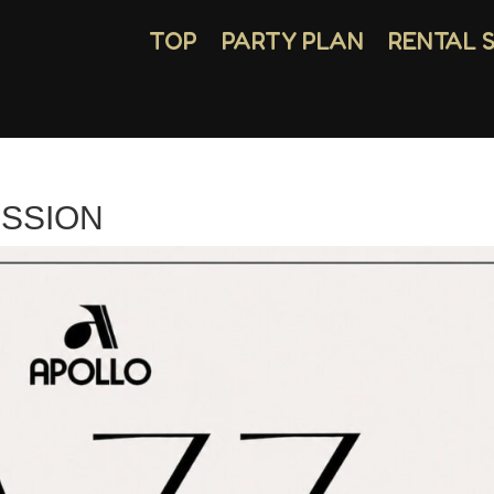
TOP
PARTY PLAN
RENTAL 
ESSION