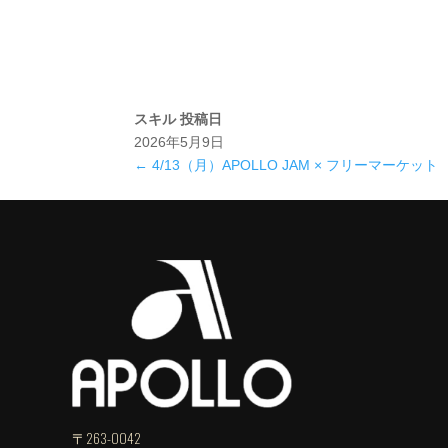
スキル
投稿日
2026年5月9日
←
4/13（月）APOLLO JAM × フリーマーケット
〒263-0042