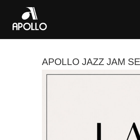
APOLLO JAZZ JAM S