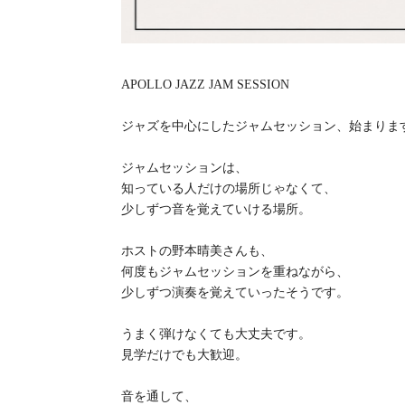
APOLLO JAZZ JAM SESSION
ジャズを中心にしたジャムセッション、始まりま
ジャムセッションは、
知っている人だけの場所じゃなくて、
少しずつ音を覚えていける場所。
ホストの野本晴美さんも、
何度もジャムセッションを重ねながら、
少しずつ演奏を覚えていったそうです。
うまく弾けなくても大丈夫です。
見学だけでも大歓迎。
音を通して、