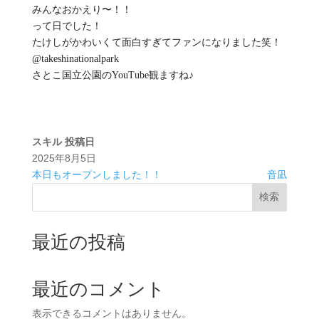
みんなおかえり〜！！
って日でした！
たけしがかわいくて面白すぎてファンになりました笑！
@takeshinationalpark
さとこ国立公園のYouTube観ますね♪
スキル
投稿日
2025年8月5日
本日もオープンしました！！
音凪
検索
最近の投稿
最近のコメント
表示できるコメントはありません。