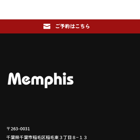
ご予約はこちら

〒263-0031
千葉県千葉市稲毛区稲毛東３丁目８−１３