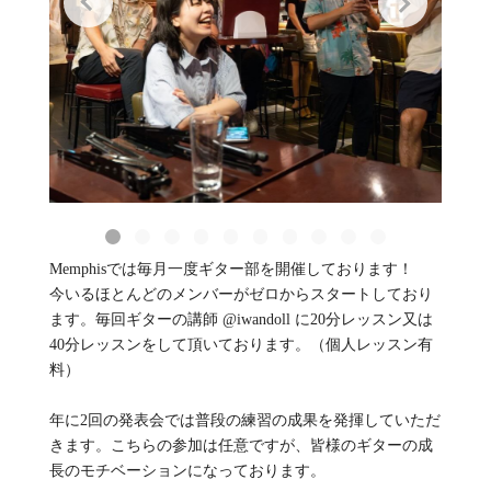
Memphisでは毎月一度ギター部を開催しております！
今いるほとんどのメンバーがゼロからスタートしており
ます。毎回ギターの講師 @iwandoll に20分レッスン又は
40分レッスンをして頂いております。（個人レッスン有
料）
年に2回の発表会では普段の練習の成果を発揮していただ
きます。こちらの参加は任意ですが、皆様のギターの成
長のモチベーションになっております。