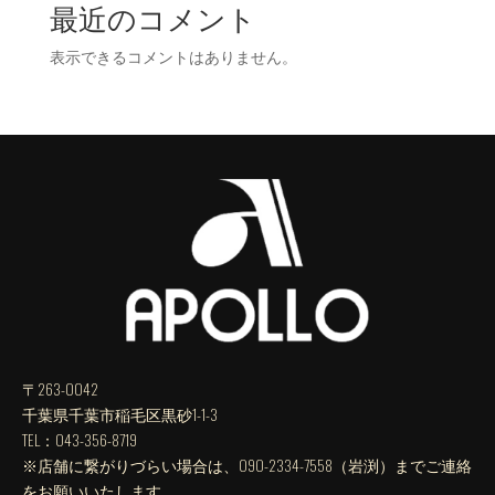
最近のコメント
表示できるコメントはありません。
〒263-0042
千葉県千葉市稲毛区黒砂1-1-3
TEL：043-356-8719
※店舗に繋がりづらい場合は、090-2334-7558（岩渕）までご連絡
をお願いいたします。