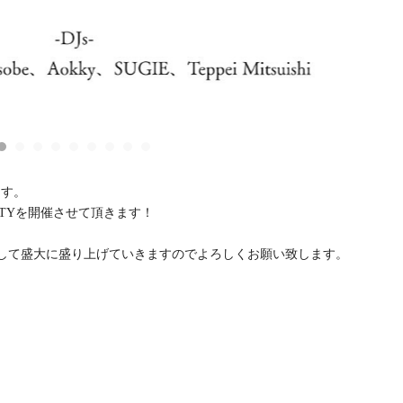
ます。
ARTYを開催させて頂きます！
きして盛大に盛り上げていきますのでよろしくお願い致します。