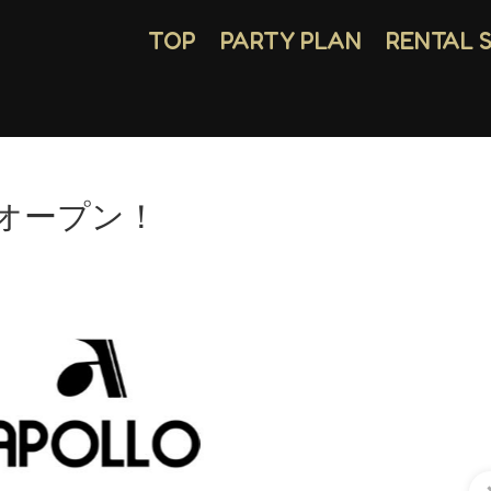
TOP
PARTY PLAN
RENTAL 
ルオープン！