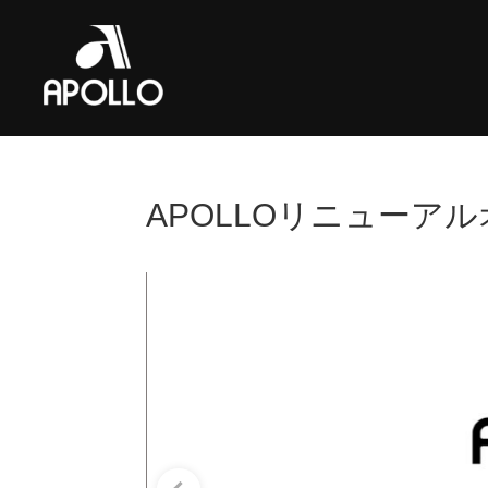
APOLLOリニューア