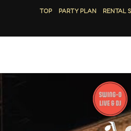
TOP
PARTY PLAN
RENTAL 