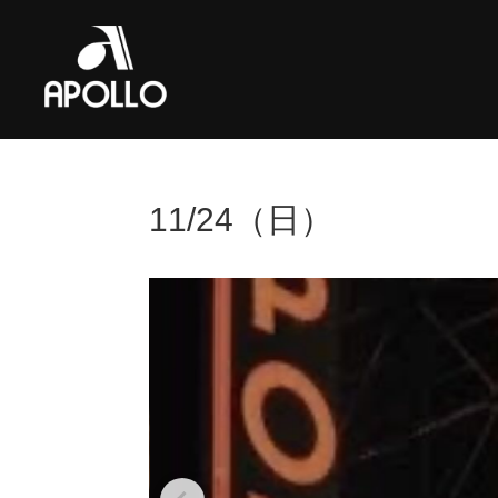
11/24（日）