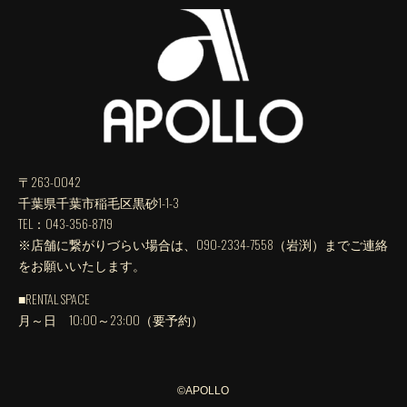
〒263-0042
千葉県千葉市稲毛区黒砂1-1-3
TEL：043-356-8719
※店舗に繋がりづらい場合は、090-2334-7558（岩渕）までご連絡
をお願いいたします。
■RENTAL SPACE
月～日 10:00～23:00（要予約）
©︎
APOLLO