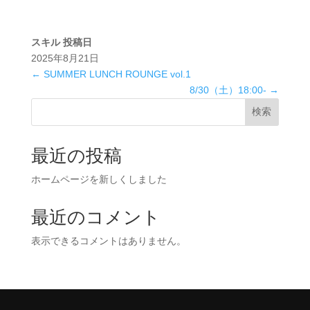
スキル
投稿日
2025年8月21日
←
SUMMER LUNCH ROUNGE vol.1
8/30（土）18:00-
→
検索
最近の投稿
ホームページを新しくしました
最近のコメント
表示できるコメントはありません。