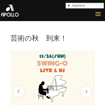
Japanese
芸術の秋 到来！