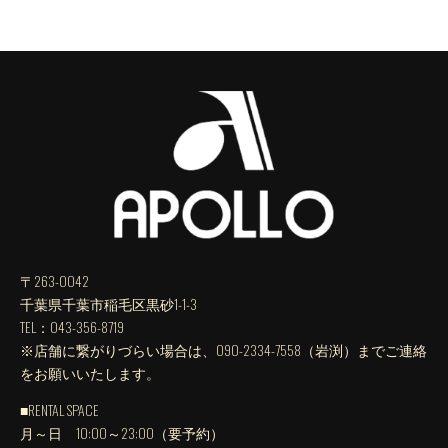
〒263-0042
千葉県千葉市稲毛区黒砂1-1-3
TEL：043-356-8719
※店舗に繋がりづらい場合は、090-2334-7558（岩渕）までご連絡
をお願いいたします。
■RENTAL SPACE
月～日 10:00～23:00（要予約）