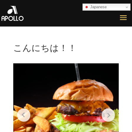
Japanese
こんにちは！！