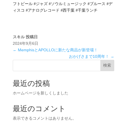
フトビール #ジャズ #ソウルミュージック #ブルース #デ
ィスコ #アナログレコード #西千葉 #千葉ランチ
スキル
投稿日
2024年9月6日
←
MemphisとAPOLLOに新たな商品が新登場！
おかげさまで10周年！
→
検索
最近の投稿
ホームページを新しくしました
最近のコメント
表示できるコメントはありません。