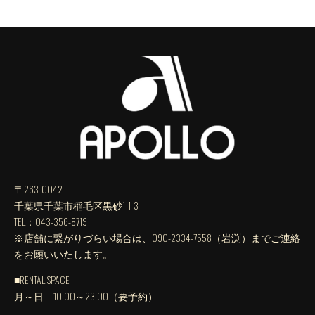
〒263-0042
千葉県千葉市稲毛区黒砂1-1-3
TEL：043-356-8719
※店舗に繋がりづらい場合は、090-2334-7558（岩渕）までご連絡
をお願いいたします。
■RENTAL SPACE
月～日 10:00～23:00（要予約）